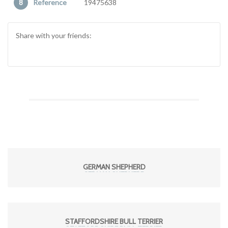
Reference
19475638
Share with your friends:
GERMAN SHEPHERD
STAFFORDSHIRE BULL TERRIER